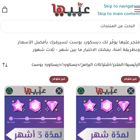
Skip to navigation
Skip to main content
متجر عبّيها يوفّر لك ديسكورد بوست لسيرفرك بأفضل الأسعار
وبطريقة آمنة، يمكنك الاختيار ما بين شهر – ثلاث شهور
الرئيسية
المتجر
اشتراكات البرامج
ديسكورد
ديسكورد بوست
غير متوفر
غير متوفر