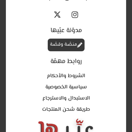
مدوّنة عبّيها
منصّة وقصّة
روابط مهمّة
الشروط والأحكام
سياسية الخصوصية
الاستبدال والاسترجاع
طريقة شحن المنتجات