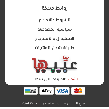
روابط مهمّة
الشروط والأحكام
سياسية الخصوصية
الاستبدال والاسترجاع
طريقة شحن المنتجات
اشحن
بالطريقة اللي تبيها !!
جميع الحقوق محفوظة لمتجر عبّيها © 2024