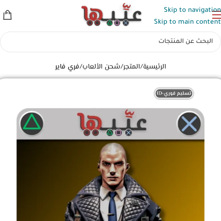
Skip to navigation
Skip to main content
الرئيسية
المتجر
شحن الألعاب
فري فاير
تسليم فوري-ID