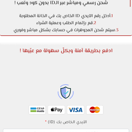
شحن رسمي ومباشر عبر الـID بدون كود وتعب !
1.
أدخل رقم الآيدي ID الخاص بك في الخانة المطلوبة
2.
قم بإتمام الطلب وعملية الشراء
3.
سيتم شحن المجوهرات في حسابك بشكل مباشر وفوري
ادفع بطريقة آمنة وبكلّ سهولة مع عبّيها !
الآيدي الخاص بك (ID)
*