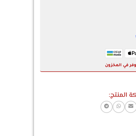
وفر في المخزون
ة المنتج: