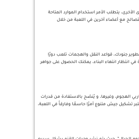
الأخرى، يتطلب الأمر استخدام الموارد المتاحة
تصالح مع أعضاء آخرين في اللعبة من خلال
طوير جنودك، قواعد النقل والهجمات تلعب دورًا
 في انتظار انتهاء البناء، يمكنك الحصول على جواهر
بي الهجوم، وغيرها، و يُنصَح بالاستفادة من قدرات
 تشكيل جيش متنوع أمرًا حاسمًا وفارقاً في اللعبة،