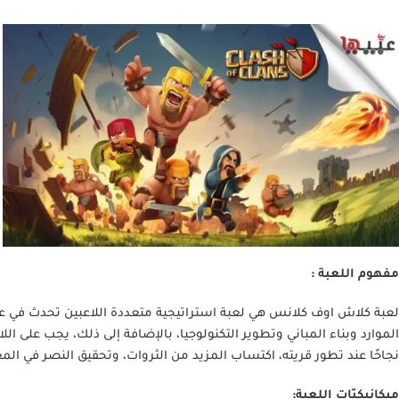
مفهوم اللعبة :
لعبة كلاش اوف كلانس هي لعبة استراتيجية متعددة اللاعبين تحدث في عال
الموارد وبناء المباني وتطوير التكنولوجيا، بالإضافة إلى ذلك، يجب على
نجاحًا عند تطور قريته، اكتساب المزيد من الثروات، وتحقيق النصر في الم
ميكانيكيّات اللعبة: