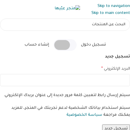
Skip to navigation
Skip to main content
تسجيل دخول
إنشاء حساب
تسجيل جديد
تسجيل الدخول
البريد الإلكتروني
*
اسم المستخدم أو البريد الإلكتروني
*
كلمة المرور
*
سيتم إرسال رابط لتعيين كلمة مرور جديدة إلى عنوان بريدك الإلكتروني.
سيتم استخدام بياناتك الشخصية لدعم تجربتك في المتجر، للمزيد
يمكنك مراجعة
سياسة الخصوصية
تذكرني
تسجيل جديد